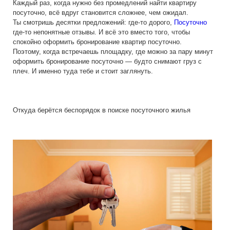
Каждый раз, когда нужно без промедлений найти квартиру
посуточно, всё вдруг становится сложнее, чем ожидал.
Ты смотришь десятки предложений: где-то дорого,
Посуточно
где-то непонятные отзывы. И всё это вместо того, чтобы
спокойно оформить бронирование квартир посуточно.
Поэтому, когда встречаешь площадку, где можно за пару минут
оформить бронирование посуточно — будто снимают груз с
плеч. И именно туда тебе и стоит заглянуть.
Откуда берётся беспорядок в поиске посуточного жилья