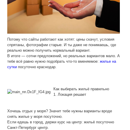
Потому что сайты работают как хотят: цены скачут, условия
спрятаны, фотографии старые. И ты даже не понимаешь, где
реально можно получить нормальный вариант.
В итоге — сотни предложений, но реальных вариантов мало. А
тебе всё равно нужно подобрать что-то вменяемое:
жилье на
сутки
посуточно краснодар.
Как выбирать жильё правильно
1. Локация решает
Хочешь отдых у моря? Значит тебе нужны варианты вроде
снять жилье у моря посуточно.
Если едешь в город, держи курс на центр: жильё посуточно
Санкт-Петербург центр.